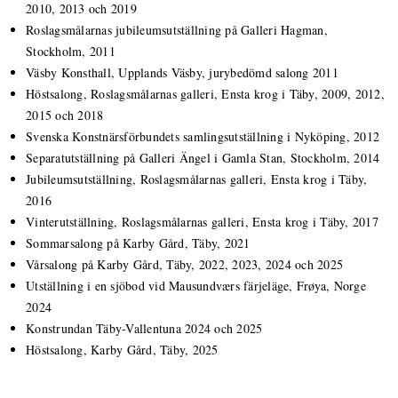
2010, 2013 och 2019
Roslagsmålarnas jubileumsutställning på Galleri Hagman,
Stockholm, 2011
Väsby Konsthall, Upplands Väsby, jurybedömd salong 2011
Höstsalong, Roslagsmålarnas galleri, Ensta krog i Täby, 2009, 2012,
2015 och 2018
Svenska Konstnärsförbundets samlingsutställning i Nyköping, 2012
Separatutställning på Galleri Ängel i Gamla Stan, Stockholm, 2014
Jubileumsutställning, Roslagsmålarnas galleri, Ensta krog i Täby,
2016
Vinterutställning, Roslagsmålarnas galleri, Ensta krog i Täby, 2017
Sommarsalong på Karby Gård, Täby, 2021
Vårsalong på Karby Gård, Täby, 2022, 2023, 2024 och 2025
Utställning i en sjöbod vid Mausundværs färjeläge, Frøya, Norge
2024
Konstrundan Täby-Vallentuna 2024 och 2025
Höstsalong, Karby Gård, Täby, 2025