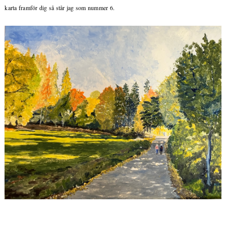
karta framför dig så står jag som nummer 6.