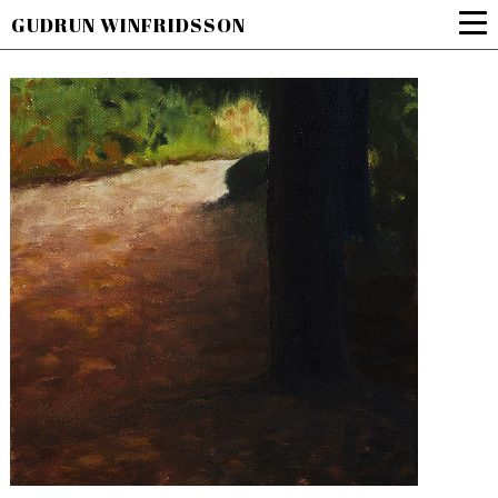
GUDRUN WINFRIDSSON