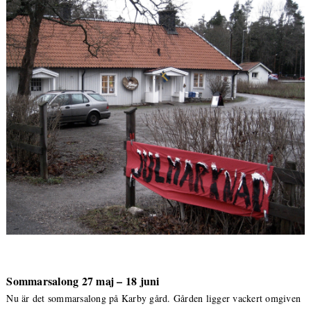
Sommarsalong 27 maj – 18 juni
Nu är det sommarsalong på Karby gård. Gården ligger vackert omgiven